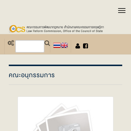
คณะอนุกรรมการ