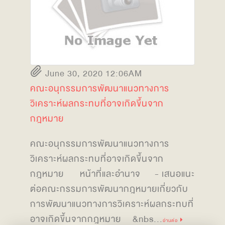
June 30, 2020 12:06AM
คณะอนุกรรมการพัฒนาแนวทางการ
วิเคราะห์ผลกระทบที่อาจเกิดขึ้นจาก
กฎหมาย
คณะอนุกรรมการพัฒนาแนวทางการ
วิเคราะห์ผลกระทบที่อาจเกิดขึ้นจาก
กฎหมาย หน้าที่และอำนาจ - เสนอแนะ
ต่อคณะกรรมการพัฒนากฎหมายเกี่ยวกับ
การพัฒนาแนวทางการวิเคราะห์ผลกระทบที่
อาจเกิดขึ้นจากกฎหมาย &nbs...
อ่านต่อ