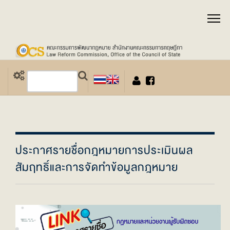
ประกาศรายชื่อกฎหมายการประเมินผล
สัมฤทธิ์และการจัดทำข้อมูลกฎหมาย