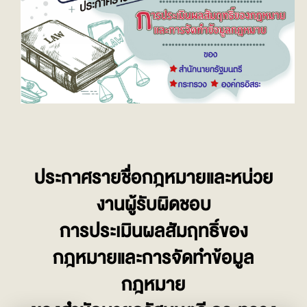
ประกาศรายชื่อกฎหมายและหน่วย
งานผู้รับผิดชอบ
การประเมินผลสัมฤทธิ์ของ
กฎหมายและการจัดทำข้อมูล
กฎหมาย